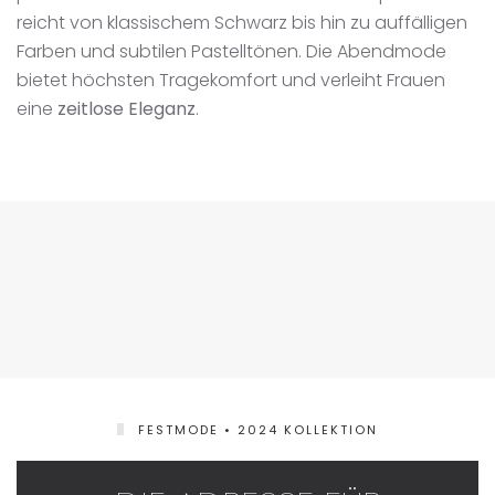
reicht von klassischem Schwarz bis hin zu auffälligen
Farben und subtilen Pastelltönen. Die Abendmode
bietet höchsten Tragekomfort und verleiht Frauen
eine
zeitlose Eleganz
.
FESTMODE • 2024 KOLLEKTION