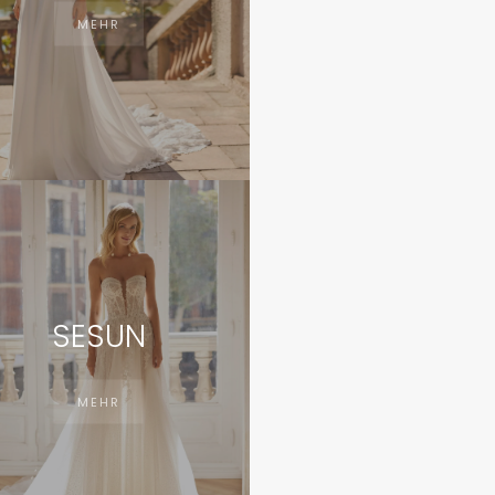
MEHR
SESUN
MEHR