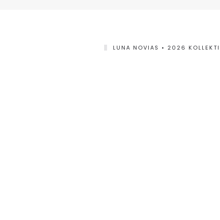
LUNA NOVIAS • 2026 KOLLEKT