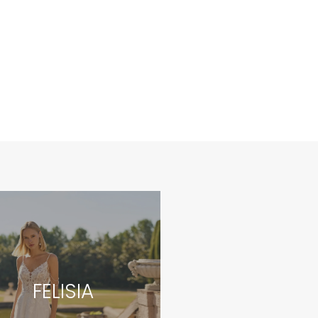
FELISIA