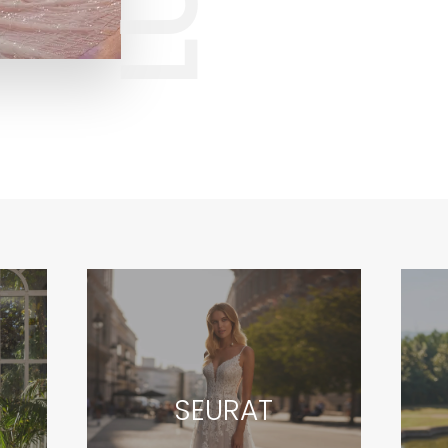
SEURAT