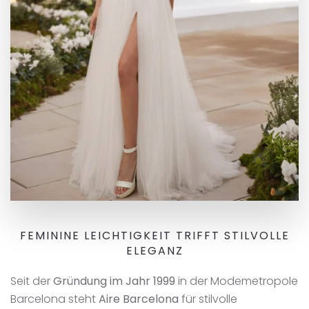
FEMININE LEICHTIGKEIT TRIFFT STILVOLLE
ELEGANZ
Seit der
Gründung im Jahr 1999
in der Modemetropole
Barcelona steht
Aire Barcelona
für stilvolle