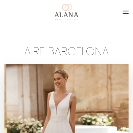
Skip to main content
AIRE BARCELONA