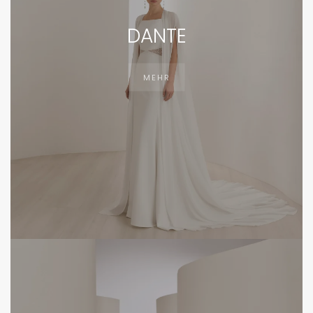
DANTE
MEHR