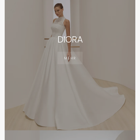
DIORA
MEHR