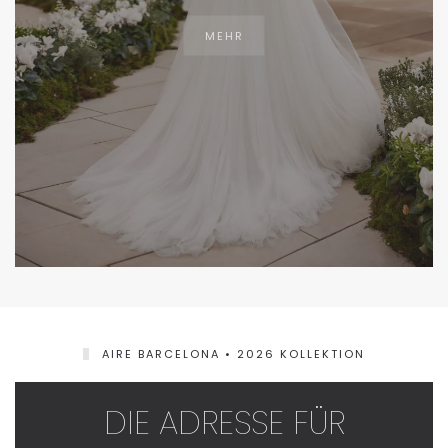
MEHR
AIRE BARCELONA • 2026 KOLLEKTION
DIE ADRESSE FÜR