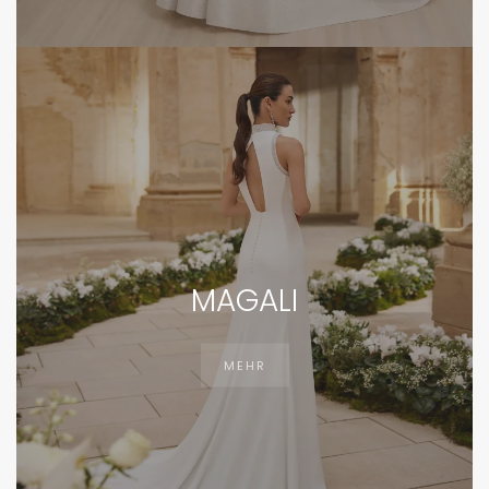
MAGALI
MEHR