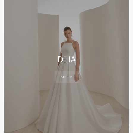
DILIA
MEHR