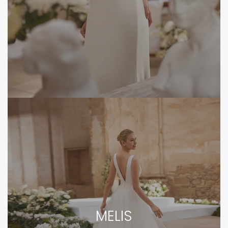
MELIS