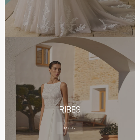
RIBES
MEHR