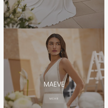
MAEVE
MEHR