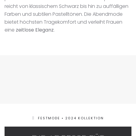
reicht von klassischem Schwarz bis hin zu auffälligen
Farben und subtilen Pastelltönen. Die Abendmode
bietet höchsten Tragekomfort und verleiht Frauen
eine
zeitlose Eleganz
.
FESTMODE • 2024 KOLLEKTION