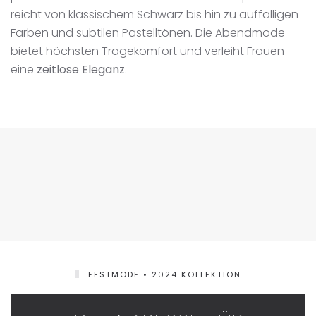
reicht von klassischem Schwarz bis hin zu auffälligen
Farben und subtilen Pastelltönen. Die Abendmode
bietet höchsten Tragekomfort und verleiht Frauen
eine
zeitlose Eleganz
.
FESTMODE • 2024 KOLLEKTION