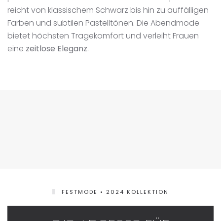
reicht von klassischem Schwarz bis hin zu auffälligen
Farben und subtilen Pastelltönen. Die Abendmode
bietet höchsten Tragekomfort und verleiht Frauen
eine
zeitlose Eleganz
.
FESTMODE • 2024 KOLLEKTION