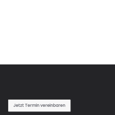
Jetzt Termin vereinbaren