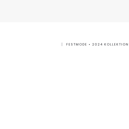
FESTMODE • 2024 KOLLEKTION