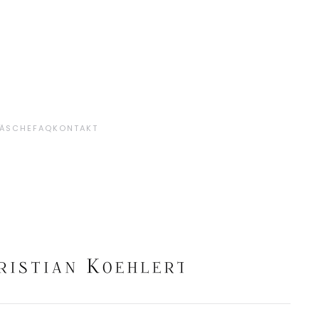
ÄSCHE
FAQ
KONTAKT