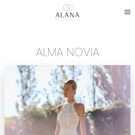
Skip to main content
ALMA NOVIA