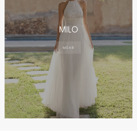
MILO
MEHR