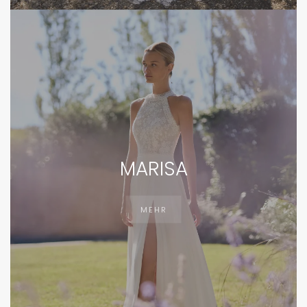
MARISA
MEHR