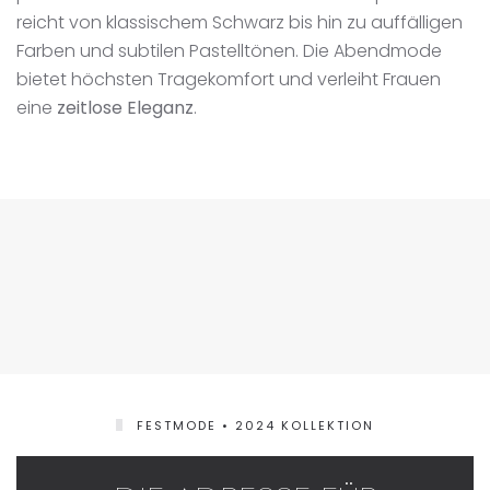
reicht von klassischem Schwarz bis hin zu auffälligen
Farben und subtilen Pastelltönen. Die Abendmode
bietet höchsten Tragekomfort und verleiht Frauen
eine
zeitlose Eleganz
.
FESTMODE • 2024 KOLLEKTION