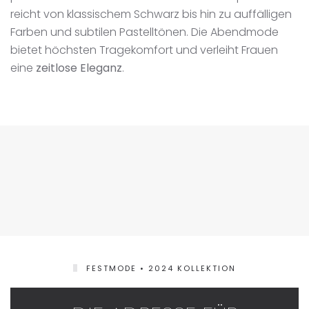
reicht von klassischem Schwarz bis hin zu auffälligen
Farben und subtilen Pastelltönen. Die Abendmode
bietet höchsten Tragekomfort und verleiht Frauen
eine
zeitlose Eleganz
.
FESTMODE • 2024 KOLLEKTION