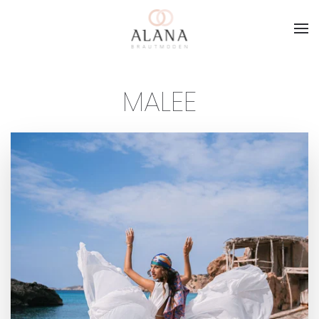
Skip to main content
MALEE