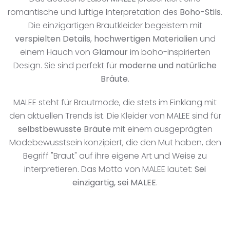
romantische und luftige Interpretation des
Boho-Stils
.
Die einzigartigen Brautkleider begeistern mit
verspielten Details
,
hochwertigen Materialien
und
einem Hauch von
Glamour
im boho-inspirierten
Design. Sie sind perfekt für
moderne und natürliche
Bräute
.
MALEE steht für Brautmode, die stets im Einklang mit
den aktuellen Trends ist. Die Kleider von MALEE sind für
selbstbewusste Bräute
mit einem ausgeprägten
Modebewusstsein konzipiert, die den Mut haben, den
Begriff "Braut" auf ihre eigene Art und Weise zu
interpretieren. Das Motto von MALEE lautet:
Sei
einzigartig, sei MALEE
.