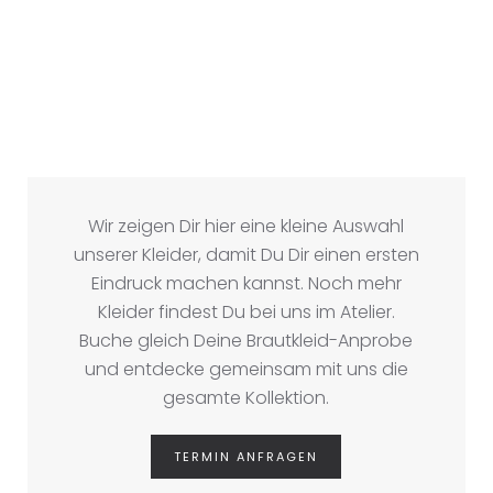
Wir zeigen Dir hier eine kleine Auswahl
unserer Kleider, damit Du Dir einen ersten
Eindruck machen kannst. Noch mehr
Kleider findest Du bei uns im Atelier.
Buche gleich Deine Brautkleid-Anprobe
und entdecke gemeinsam mit uns die
gesamte Kollektion.
TERMIN ANFRAGEN