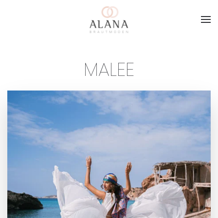
Skip to main content
MALEE