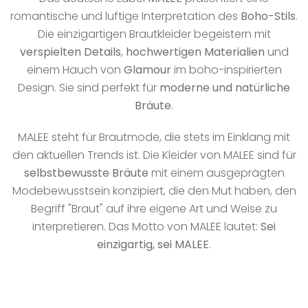
romantische und luftige Interpretation des
Boho-Stils
.
Die einzigartigen Brautkleider begeistern mit
verspielten Details
,
hochwertigen Materialien
und
einem Hauch von
Glamour
im boho-inspirierten
Design. Sie sind perfekt für
moderne und natürliche
Bräute
.
MALEE steht für Brautmode, die stets im Einklang mit
den aktuellen Trends ist. Die Kleider von MALEE sind für
selbstbewusste Bräute
mit einem ausgeprägten
Modebewusstsein konzipiert, die den Mut haben, den
Begriff "Braut" auf ihre eigene Art und Weise zu
interpretieren. Das Motto von MALEE lautet:
Sei
einzigartig, sei MALEE
.