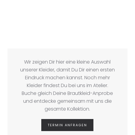
Wir zeigen Dir hier eine kleine Auswahl
unserer Kleider, damit Du Dir einen ersten
Eindruck machen kannst. Noch mehr
Kleider findest Du bei uns im Atelier.
Buche gleich Deine Brautkleid-Anprobe
und entdecke gemeinsam mit uns die
gesamte Kollektion.
TERMIN ANFRAGEN