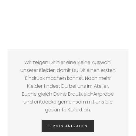
Wir zeigen Dir hier eine kleine Auswahl
unserer Kleider, damit Du Dir einen ersten
Eindruck machen kannst. Noch mehr
Kleider findest Du bei uns im Atelier.
Buche gleich Deine Brautkleid-Anprobe
und entdecke gemeinsam mit uns die
gesamte Kollektion.
TERMIN ANFRAGEN