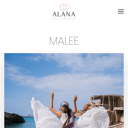
Skip to main content
MALEE