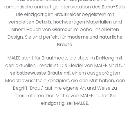
romantische und luftige Interpretation des
Boho-Stils
.
Die einzigartigen Brautkleider begeistern mit
verspielten Details
,
hochwertigen Materialien
und
einem Hauch von
Glamour
im boho-inspirierten
Design. Sie sind perfekt für
moderne und natürliche
Bräute
.
MALEE steht für Brautmode, die stets im Einklang mit
den aktuellen Trends ist. Die Kleider von MALEE sind für
selbstbewusste Bräute
mit einem ausgeprägten
Modebewusstsein konzipiert, die den Mut haben, den
Begriff "Braut" auf ihre eigene Art und Weise zu
interpretieren. Das Motto von MALEE lautet:
Sei
einzigartig, sei MALEE
.