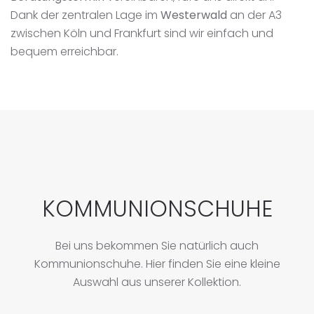
Dank der zentralen Lage im
Westerwald
an der A3
zwischen Köln und Frankfurt sind wir einfach und
bequem erreichbar.
KOMMUNIONSCHUHE
Bei uns bekommen Sie natürlich auch
Kommunionschuhe. Hier finden Sie eine kleine
Auswahl aus unserer Kollektion.