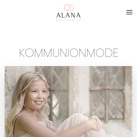
Skip to main content
KOMMUNIONMODE