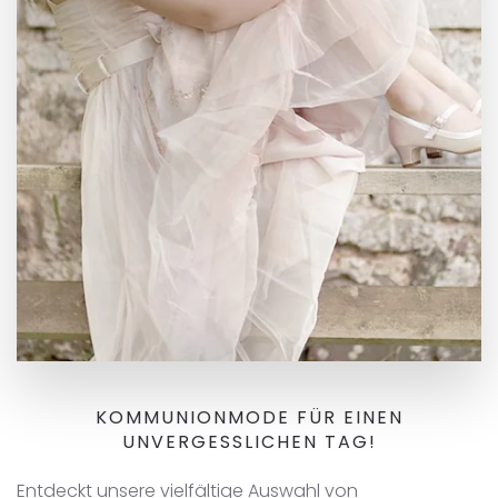
KOMMUNIONMODE FÜR EINEN
UNVERGESSLICHEN TAG!
Entdeckt unsere vielfältige Auswahl von