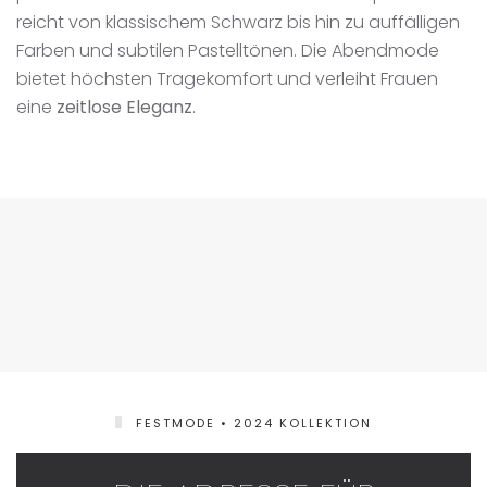
reicht von klassischem Schwarz bis hin zu auffälligen
Farben und subtilen Pastelltönen. Die Abendmode
bietet höchsten Tragekomfort und verleiht Frauen
eine
zeitlose Eleganz
.
FESTMODE • 2024 KOLLEKTION