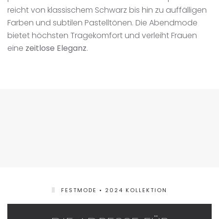
reicht von klassischem Schwarz bis hin zu auffälligen
Farben und subtilen Pastelltönen. Die Abendmode
bietet höchsten Tragekomfort und verleiht Frauen
eine
zeitlose Eleganz
.
FESTMODE • 2024 KOLLEKTION