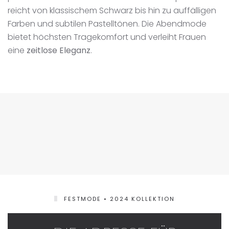
reicht von klassischem Schwarz bis hin zu auffälligen
Farben und subtilen Pastelltönen. Die Abendmode
bietet höchsten Tragekomfort und verleiht Frauen
eine
zeitlose Eleganz
.
FESTMODE • 2024 KOLLEKTION