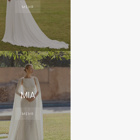
MEHR
MIA
MEHR