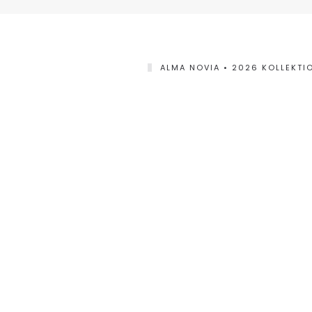
ALMA NOVIA • 2026 KOLLEKTI