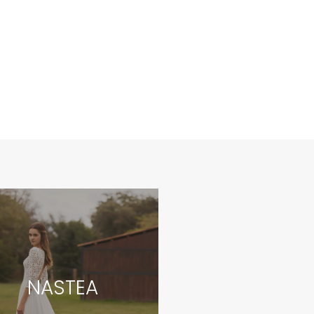
NASTEA