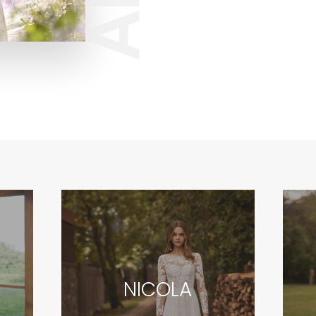
NICOLA